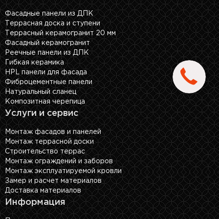
Фасадные панели из ДПК
Террасная доска и ступени
Террасный керамогранит 20 мм
Фасадный керамогранит
Реечные панели из ДПК
Гибкая керамика
HPL панели для фасада
Фиброцементные панели
Натуральный сланец
Композитная черепица
Услуги и сервис
Монтаж фасадов и панелей
Монтаж террасной доски
Строительство террас
Монтаж ограждений и заборов
Монтаж эксплуатируемой кровли
Замер и расчет материалов
Доставка материалов
Информация