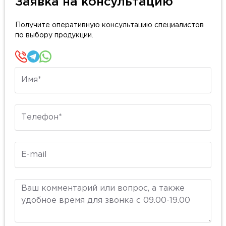
Заявка на консультацию
Получите оперативную консультацию специалистов
по выбору продукции.
Имя
Телефон
E-mail
Комментарий