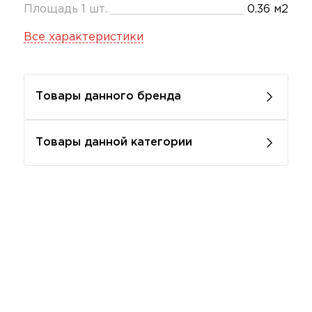
Площадь 1 шт.
0.36 м2
Все характеристики
Товары данного бренда
Товары данной категории