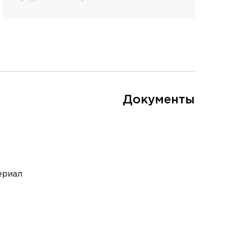
Документы
ериал