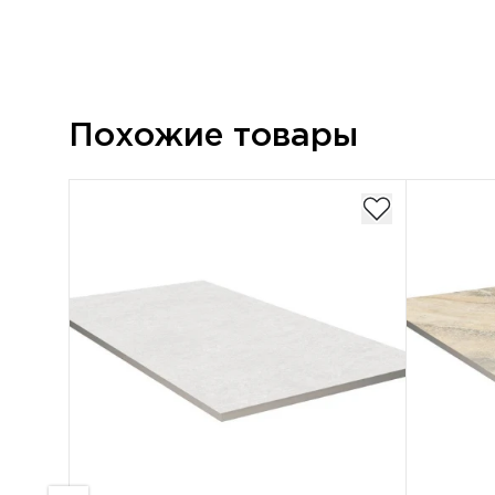
Похожие товары