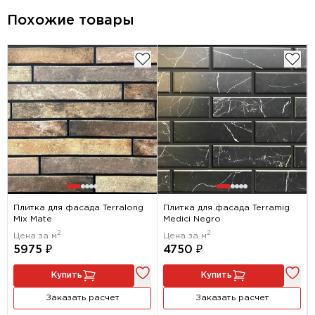
Похожие товары
Плитка для фасада Terralong
Плитка для фасада Terramig
Mix Mate
Medici Negro
2
2
Цена за м
Цена за м
5975 ₽
4750 ₽
Купить
Купить
Заказать расчет
Заказать расчет