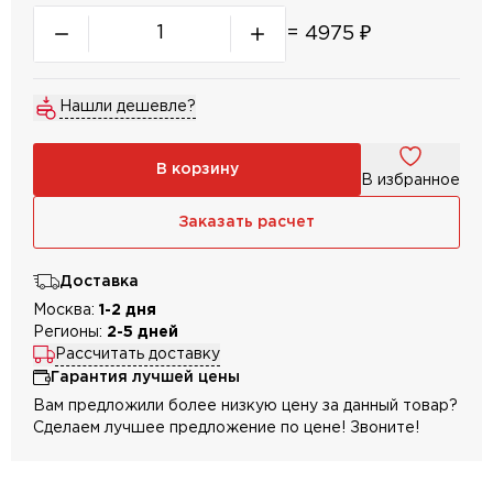
=
4975
₽
Нашли дешевле?
В корзину
В избранное
Заказать расчет
Доставка
Москва:
1-2 дня
Регионы:
2-5 дней
Рассчитать доставку
Гарантия лучшей цены
Вам предложили более низкую цену за данный товар?
Сделаем лучшее предложение по цене! Звоните!