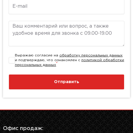
E-mail
Комментарий
Выражаю согласие на
обработку персональных данных
и подтверждаю, что ознакомлен с
политикой обработки
*
персональных данных
Отправить
Офис продаж: