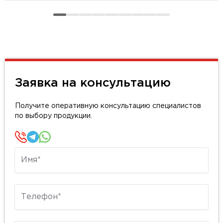
Заявка на консультацию
Получите оперативную консультацию специалистов
по выбору продукции.
Имя
Телефон