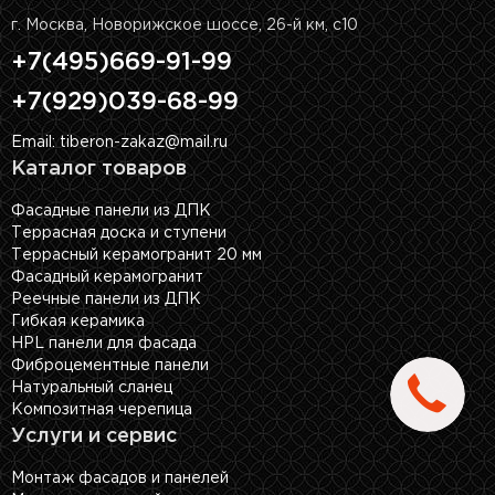
г. Москва, Новорижское шоссе, 26-й км, с10
+7(495)669-91-99
+7(929)039-68-99
Email: tiberon-zakaz@mail.ru
Каталог товаров
Фасадные панели из ДПК
Террасная доска и ступени
Террасный керамогранит 20 мм
Фасадный керамогранит
Реечные панели из ДПК
Гибкая керамика
HPL панели для фасада
Фиброцементные панели
Натуральный сланец
Композитная черепица
Услуги и сервис
Монтаж фасадов и панелей