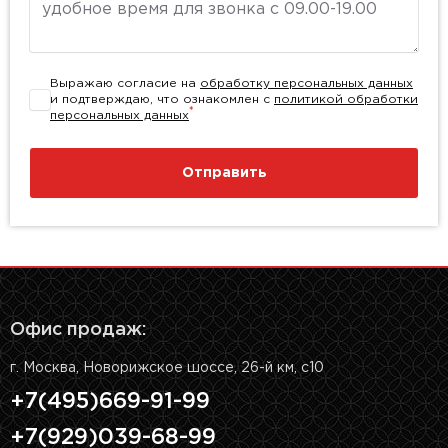
Выражаю согласие на
обработку персональных данных
и подтверждаю, что ознакомлен с
политикой обработки
*
персональных данных
Отправить
Офис продаж:
г. Москва, Новорижское шоссе, 26-й км, с10
+7(495)669-91-99
+7(929)039-68-99