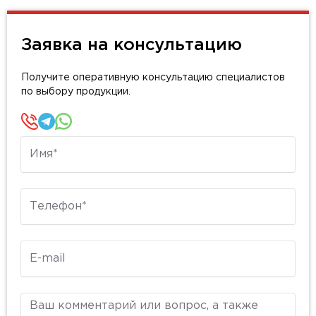
Заявка на консультацию
Получите оперативную консультацию специалистов
по выбору продукции.
Имя
Телефон
E-mail
Комментарий