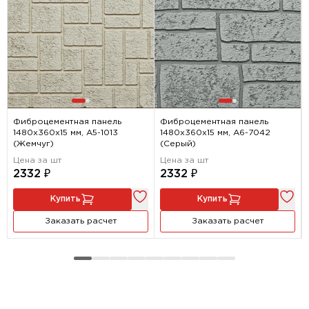
Фиброцементная панель
Фиброцементная панель
1480х360х15 мм, A5-1013
1480х360х15 мм, A6-7042
(Жемчуг)
(Серый)
Цена за шт
Цена за шт
2332 ₽
2332 ₽
Купить
Купить
Заказать расчет
Заказать расчет