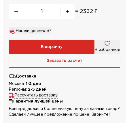
=
2332
₽
Нашли дешевле?
В корзину
В избранное
Заказать расчет
Доставка
Москва:
1-2 дня
Регионы:
2-5 дней
Рассчитать доставку
Гарантия лучшей цены
Вам предложили более низкую цену за данный товар?
Сделаем лучшее предложение по цене! Звоните!