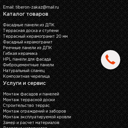
Email: tiberon-zakaz@mail.ru
Каталог товаров
Фасадные панели из ДПК
Террасная доска и ступени
Террасный керамогранит 20 мм
Фасадный керамогранит
Реечные панели из ДПК
Гибкая керамика
HPL панели для фасада
Фиброцементные панели
Натуральный сланец
Композитная черепица
Услуги и сервис
Монтаж фасадов и панелей
Монтаж террасной доски
Строительство террас
Монтаж ограждений и заборов
Монтаж эксплуатируемой кровли
Замер и расчет материалов