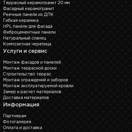
Террасный керамогранит 20 мм
Фасадный керамогранит
Реечные панели из ДПК
Гибкая керамика
HPL панели для фасада
Фиброцементные панели
Натуральный сланец
Композитная черепица
Услуги и сервис
Монтаж фасадов и панелей
Монтаж террасной доски
Строительство террас
Монтаж ограждений и заборов
Монтаж эксплуатируемой кровли
Замер и расчет материалов
Доставка материалов
Информация
Партнерам
Фотогалерея
Оплата и доставка